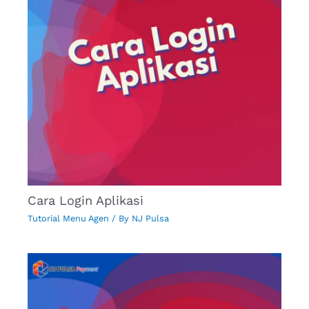
Cara Login Aplikasi
Tutorial Menu Agen
/ By
NJ Pulsa