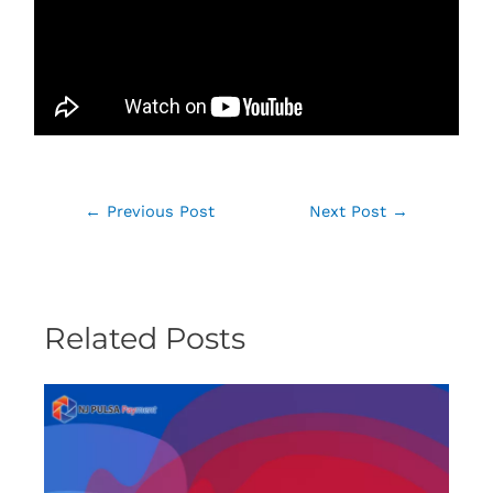
←
Previous Post
Next Post
→
Related Posts