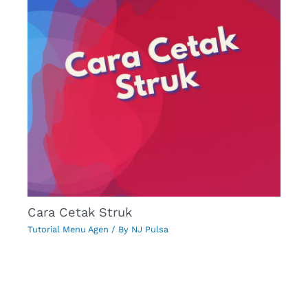
Cara Cetak Struk
Tutorial Menu Agen
/ By
NJ Pulsa