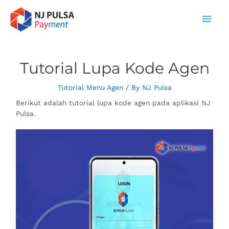
Tutorial Lupa Kode Agen
Tutorial Menu Agen
/ By
NJ Pulsa
Berikut adalah tutorial lupa kode agen pada aplikasi NJ
Pulsa.