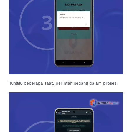
Tunggu beberapa saat, perintah sedang dalam proses.