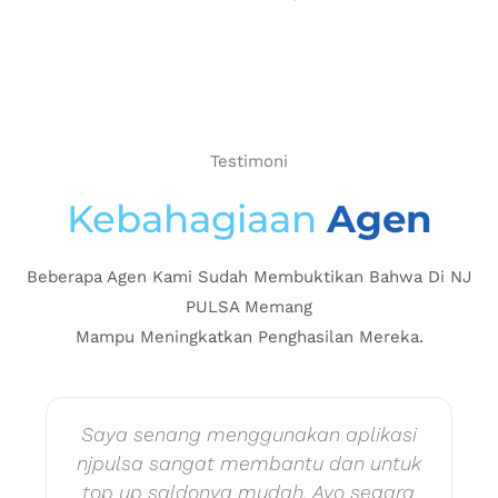
Testimoni
Kebahagiaan
Agen
Beberapa Agen Kami Sudah Membuktikan Bahwa Di NJ
PULSA Memang
Mampu Meningkatkan Penghasilan Mereka.
Saya senang menggunakan aplikasi
njpulsa sangat membantu dan untuk
top up saldonya mudah. Ayo segara