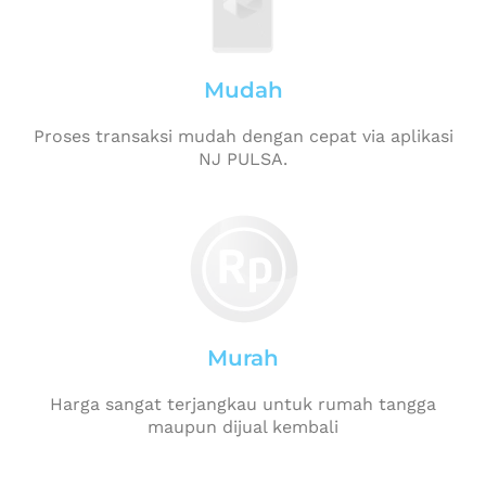
Mudah
Proses transaksi mudah dengan cepat via aplikasi
NJ PULSA.
Murah
Harga sangat terjangkau untuk rumah tangga
maupun dijual kembali