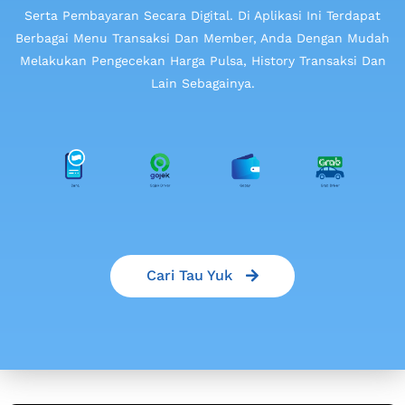
Serta Pembayaran Secara Digital. Di Aplikasi Ini Terdapat
Berbagai Menu Transaksi Dan Member, Anda Dengan Mudah
Melakukan Pengecekan Harga Pulsa, History Transaksi Dan
Lain Sebagainya.
Cari Tau Yuk