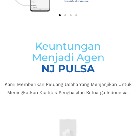
Keuntungan
Menjadi Agen
NJ PULSA
Kami Memberikan Peluang Usaha Yang Menjanjikan Untuk
Meningkatkan Kualitas Penghasilan Keluarga Indonesia.