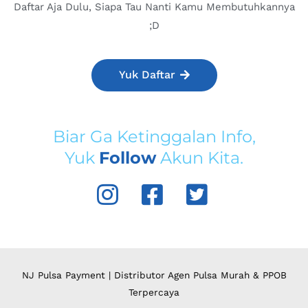
Daftar Aja Dulu, Siapa Tau Nanti Kamu Membutuhkannya
;D
Yuk Daftar
Biar Ga Ketinggalan Info,
Yuk
Follow
Akun Kita.
NJ Pulsa Payment | Distributor Agen Pulsa Murah & PPOB
Terpercaya