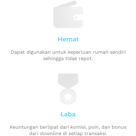
Hemat
Dapat digunakan untuk keperluan rumah sendiri
sehingga tidak repot.
Laba
Keuntungan berlipat dari komisi, poin, dan bonus
dari downline di setiap transaksi.