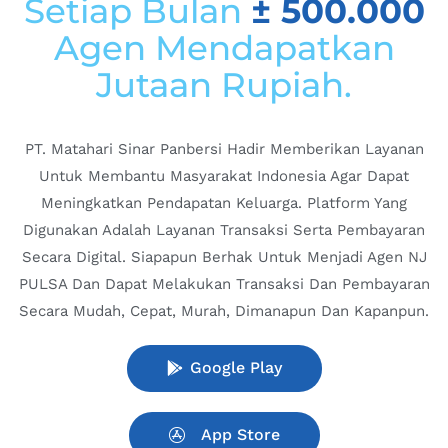
Setiap Bulan
± 500.000
Agen Mendapatkan
Jutaan Rupiah.
PT. Matahari Sinar Panbersi Hadir Memberikan Layanan
Untuk Membantu Masyarakat Indonesia Agar Dapat
Meningkatkan Pendapatan Keluarga. Platform Yang
Digunakan Adalah Layanan Transaksi Serta Pembayaran
Secara Digital. Siapapun Berhak Untuk Menjadi Agen NJ
PULSA Dan Dapat Melakukan Transaksi Dan Pembayaran
Secara Mudah, Cepat, Murah, Dimanapun Dan Kapanpun.
Google Play
App Store